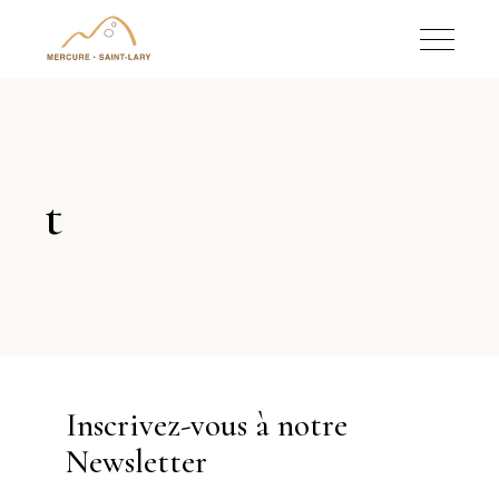
t
Inscrivez-vous à notre
Newsletter