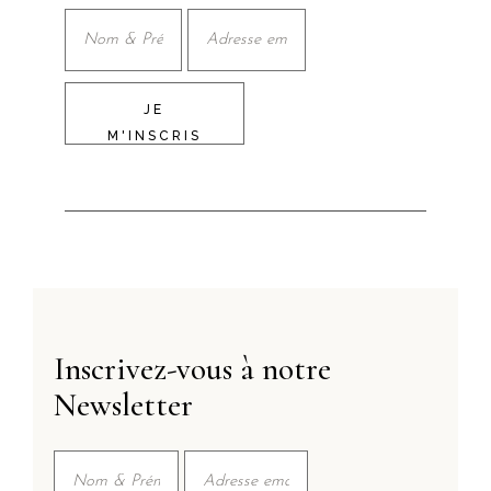
JE
M'INSCRIS
Inscrivez-vous à notre
Newsletter