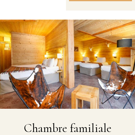
Chambre familiale