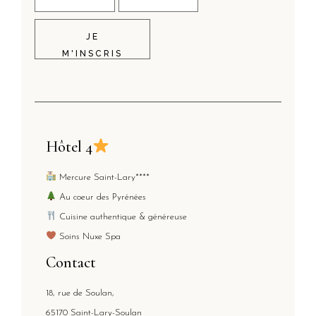
JE
M'INSCRIS
Hôtel 4
Mercure Saint-Lary****
Au coeur des Pyrénées
Cuisine authentique & généreuse
Soins Nuxe Spa
Contact
18, rue de Soulan,
65170 Saint-Lary-Soulan