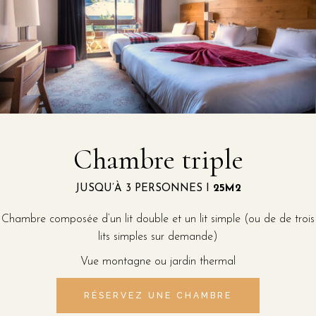
Chambre triple
JUSQU’À 3 PERSONNES I
25M2
Chambre composée d’un lit double et un lit simple (ou de de trois
lits simples sur demande)
Vue montagne ou jardin thermal
RÉSERVEZ UNE CHAMBRE