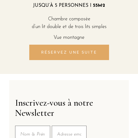
JUSQU’À 5 PERSONNES I
55M2
Chambre composée
d’un lit double et de trois lits simples
Vue montagne
RÉSERVEZ UNE SUITE
Inscrivez-vous à notre
Newsletter