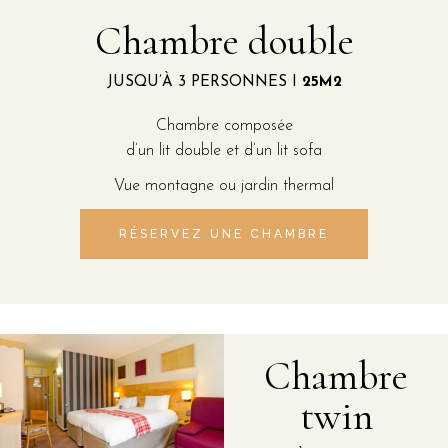
Chambre double
JUSQU’À 3 PERSONNES I
25M2
Chambre composée
d’un lit double et d’un lit sofa
Vue montagne ou jardin thermal
RÉSERVEZ UNE CHAMBRE
Chambre
twin