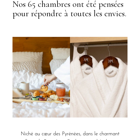
Nos 65 chambres ont été pensées
pour répondre à toutes les envies.
Niché au cœur des Pyrénées, dans le charmant