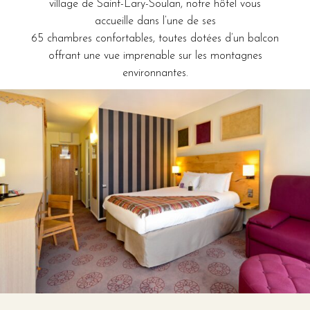
village de Saint-Lary-Soulan, notre hôtel vous
accueille dans l’une de ses
65 chambres confortables, toutes dotées d’un balcon
offrant une vue imprenable sur les montagnes
environnantes.